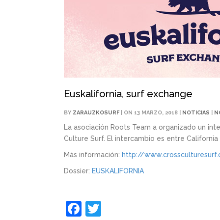
Euskalifornia, surf exchange
BY
ZARAUZKOSURF
| ON 13 MARZO, 2018 |
NOTICIAS
|
N
La asociación Roots Team a organizado un inte
Culture Surf. El intercambio es entre California
Más información:
http://www.crossculturesurf.
Dossier:
EUSKALIFORNIA
Facebook
Twitter