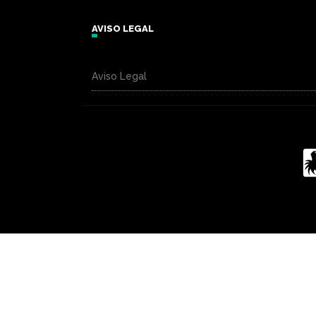
AVISO LEGAL
Aviso Legal