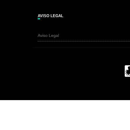
AVISO LEGAL
Aviso Legal