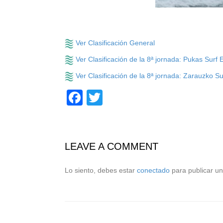
Ver Clasificación General
Ver Clasificación de la 8ª jornada: Pukas Surf 
Ver Clasificación de la 8ª jornada: Zarauzko Su
Facebook
Twitter
LEAVE A COMMENT
Lo siento, debes estar
conectado
para publicar un