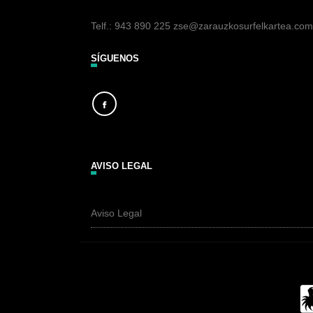
Telf.: 943 890 225 zse@zarauzkosurfelkartea.com
SÍGUENOS
AVISO LEGAL
Aviso Legal