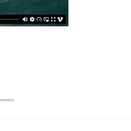
entario.