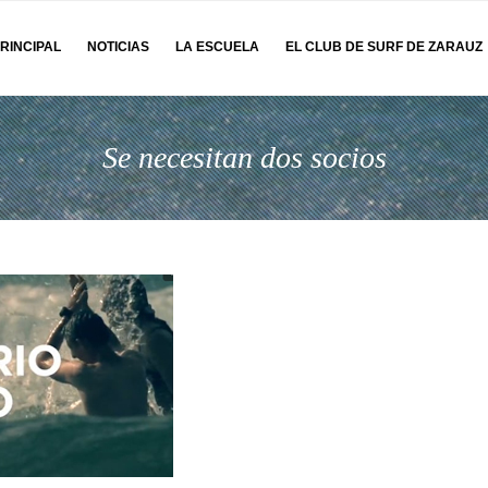
RINCIPAL
NOTICIAS
LA ESCUELA
EL CLUB DE SURF DE ZARAUZ
Se necesitan dos socios