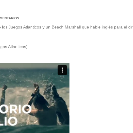
OMENTARIOS
los Juegos Atlanticos y un Beach Marshall que hable inglés para el circ
gos Atlanticos)