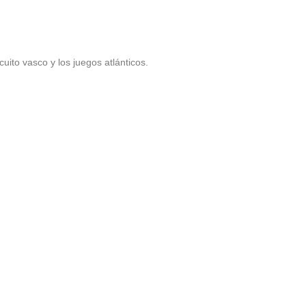
uito vasco y los juegos atlánticos.