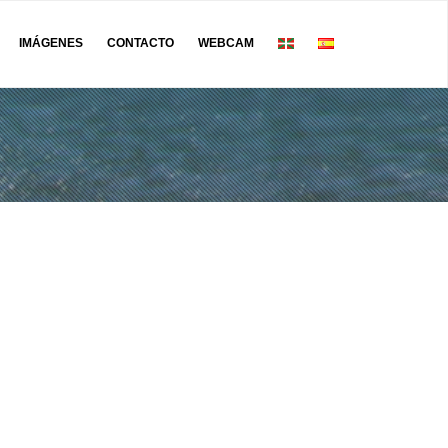
IMÁGENES
CONTACTO
WEBCAM