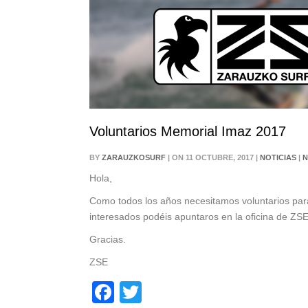
Voluntarios Memorial Imaz 2017
BY
ZARAUZKOSURF
| ON 11 OCTUBRE, 2017 |
NOTICIAS
|
N
Hola,
Como todos los años necesitamos voluntarios para
interesados podéis apuntaros en la oficina de ZS
Gracias.
ZSE
Facebook
Twitter