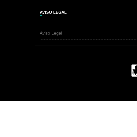
AVISO LEGAL
Aviso Legal