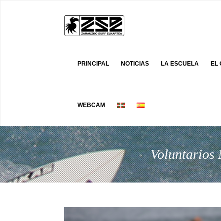
PRINCIPAL
NOTICIAS
LA ESCUELA
EL
WEBCAM
Voluntarios