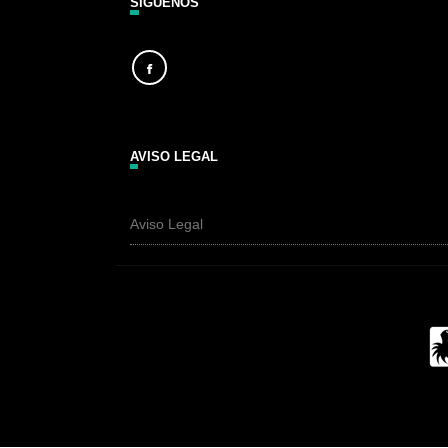
SÍGUENOS
AVISO LEGAL
Aviso Legal