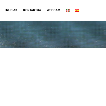
IRUDIAK
KONTAKTUA
WEBCAM