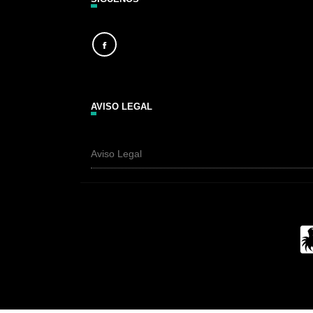
AVISO LEGAL
Aviso Legal