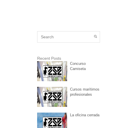
Recent Posts
Concurso
Camiseta
Cursos marítimos
profesionales
La oficina cerrada