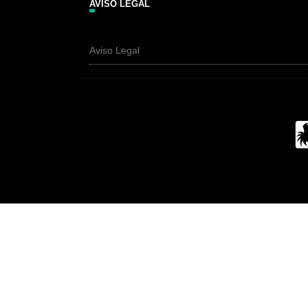
AVISO LEGAL
Aviso Legal