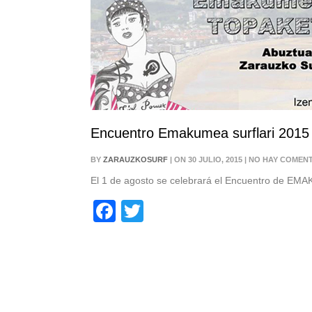
Encuentro Emakumea surflari 2015
BY
ZARAUZKOSURF
| ON 30 JULIO, 2015 | NO HAY COMEN
El 1 de agosto se celebrará el Encuentro de E
Facebook
Twitter