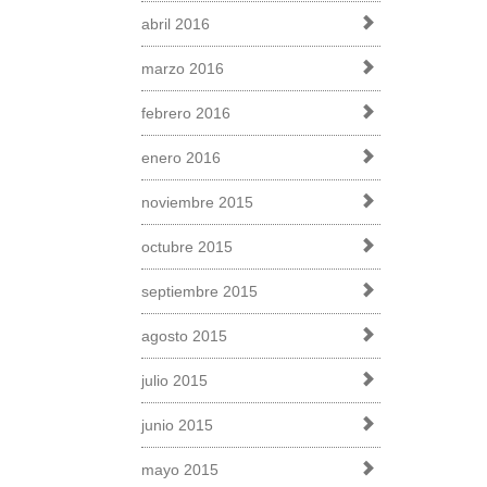
abril 2016
marzo 2016
febrero 2016
enero 2016
noviembre 2015
octubre 2015
septiembre 2015
agosto 2015
julio 2015
junio 2015
mayo 2015