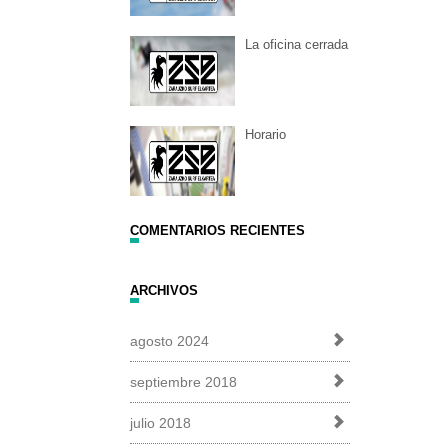
La oficina cerrada
Horario
COMENTARIOS RECIENTES
ARCHIVOS
agosto 2024
septiembre 2018
julio 2018