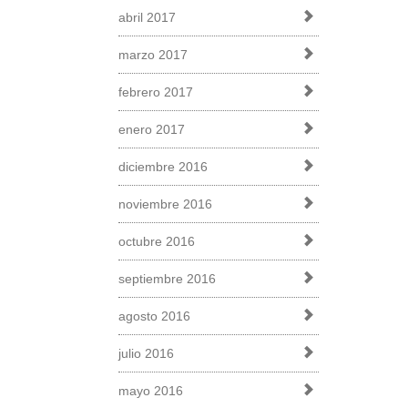
abril 2017
marzo 2017
febrero 2017
enero 2017
diciembre 2016
noviembre 2016
octubre 2016
septiembre 2016
agosto 2016
julio 2016
mayo 2016