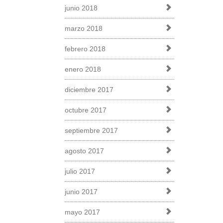
junio 2018
marzo 2018
febrero 2018
enero 2018
diciembre 2017
octubre 2017
septiembre 2017
agosto 2017
julio 2017
junio 2017
mayo 2017