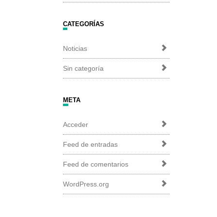
CATEGORÍAS
Noticias
Sin categoría
META
Acceder
Feed de entradas
Feed de comentarios
WordPress.org