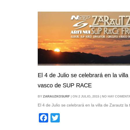
El 4 de Julio se celebrará en la vill
vasco de SUP RACE
BY
ZARAUZKOSURF
| ON 2 JULIO, 2015 | NO HAY COMENT
El 4 de Julio se celebrará en la villa de Zarautz la
Facebook
Twitter